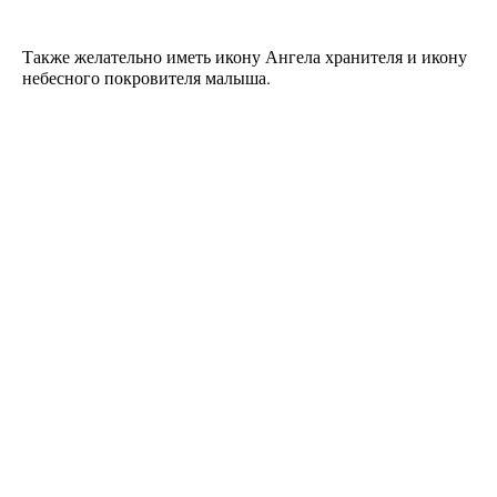
Также желательно иметь икону Ангела хранителя и икону
небесного покровителя малыша.