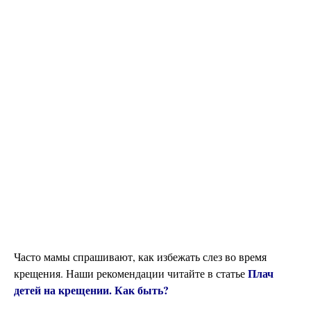
Часто мамы спрашивают, как избежать слез во время
Плач
крещения. Наши рекомендации читайте в статье
детей на крещении. Как быть?