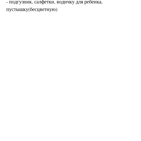
- подгузник, салфетки, водичку для ребенка,
пустышку(бесцветную)