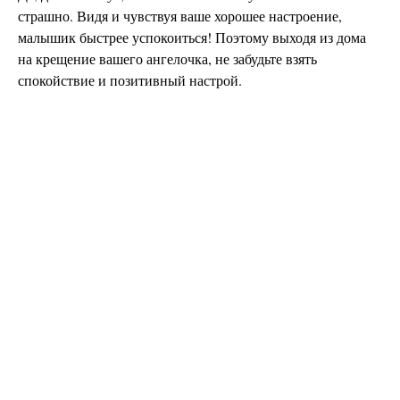
страшно. Видя и чувствуя ваше хорошее настроение,
малышик быстрее успокоиться! Поэтому выходя из дома
на крещение вашего ангелочка, не забудьте взять
спокойствие и позитивный настрой.