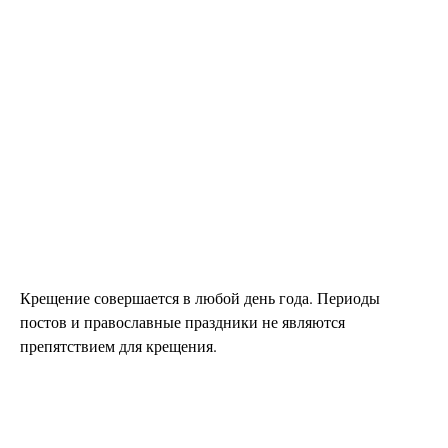
Крещение совершается в любой день года. Периоды
постов и православные праздники не являются
препятствием для крещения.