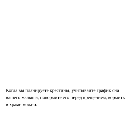
Когда вы планируете крестины, учитывайте график сна
вашего малыша, покормите его перед крещением, кормить
в храме можно.