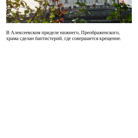
В Алексеевском приделе нижнего, Преображенского,
храма сделан баптистерий, где совершается крещение.