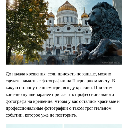
До начала крещения, если приехать пораньше, можно
сделать памятные фотографии на Патриаршем мосту. В
какую сторону не посмотри, всюду красиво. При этом
конечно лучше заранее пригласить профессионального
фотографа на крещение. Чтобы у вас остались красивые и
профессиональные фотографии о таком трогательном
событии, которое уже не повторить.