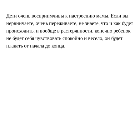
Дети очень восприимчивы к настроению мамы. Если вы
нервничаете, очень переживаете, не знаете, что и как будет
происходить, и вообще в растерянности, конечно ребенок
не будет себя чувствовать спокойно и весело, он будет
плакать от начала до конца.