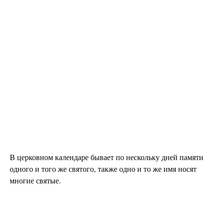
В церковном календаре бывает по нескольку дней памяти
одного и того же святого, также одно и то же имя носят
многие святые.