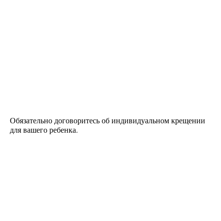
Обязательно договоритесь об индивидуальном крещении
для вашего ребенка.