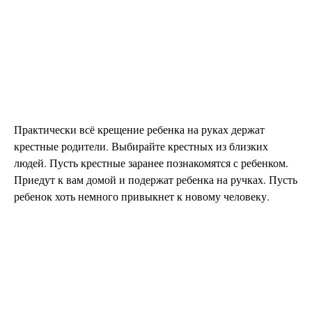
Практически всё крещение ребенка на руках держат
крестные родители. Выбирайте крестных из близких
людей. Пусть крестные заранее познакомятся с ребенком.
Приедут к вам домой и подержат ребенка на ручках. Пусть
ребенок хоть немного привыкнет к новому человеку.