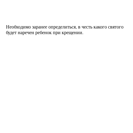
Необходимо заранее определиться, в честь какого святого
будет наречен ребенок при крещении.