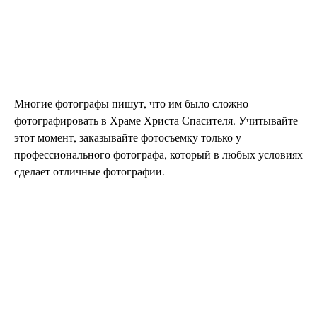
Многие фотографы пишут, что им было сложно
фотографировать в Храме Христа Спасителя. Учитывайте
этот момент, заказывайте фотосъемку только у
профессионального фотографа, который в любых условиях
сделает отличные фотографии.