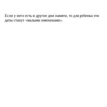
Если у него есть и другие дни памяти, то для ребенка эти
даты станут «малыми именинами».