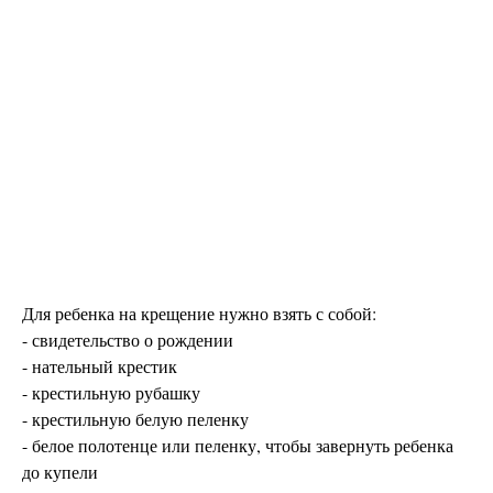
Для ребенка на крещение нужно взять с собой:
- свидетельство о рождении
- нательный крестик
- крестильную рубашку
- крестильную белую пеленку
- белое полотенце или пеленку, чтобы завернуть ребенка
до купели