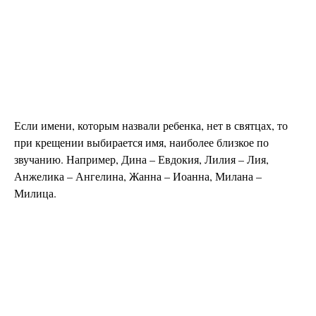
Если имени, которым назвали ребенка, нет в святцах, то
при крещении выбирается имя, наиболее близкое по
звучанию. Например, Дина – Евдокия, Лилия – Лия,
Анжелика – Ангелина, Жанна – Иоанна, Милана –
Милица.