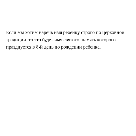
Если мы хотим наречь имя ребенку строго по церковной
традиции, то это будет имя святого, память которого
празднуется в 8‑й день по рождении ребенка.