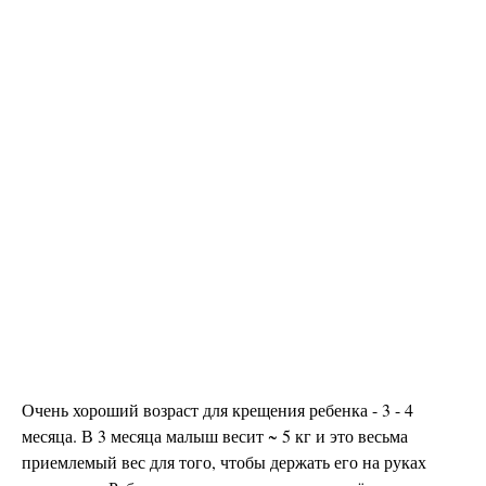
Очень хороший возраст для крещения ребенка - 3 - 4
месяца. В 3 месяца малыш весит ~ 5 кг и это весьма
приемлемый вес для того, чтобы держать его на руках