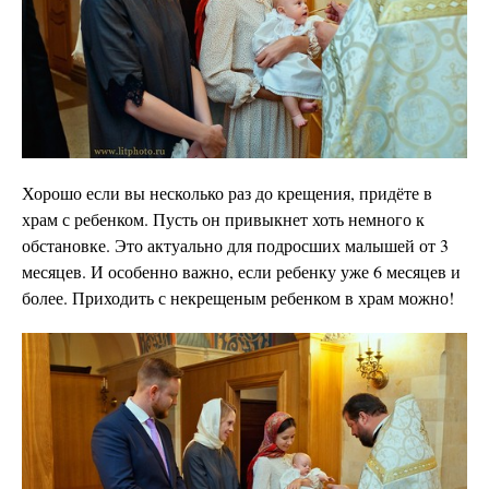
Хорошо если вы несколько раз до крещения, придёте в
храм с ребенком. Пусть он привыкнет хоть немного к
обстановке. Это актуально для подросших малышей от 3
месяцев. И особенно важно, если ребенку уже 6 месяцев и
более. Приходить с некрещеным ребенком в храм можно!