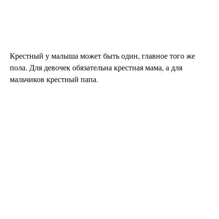
Крестный у малыша может быть один, главное того же
пола. Для девочек обязательна крестная мама, а для
мальчиков крестный папа.