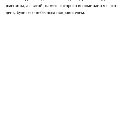
именины, а святой, память которого вспоминается в этот
день, будет его небесным покровителем.