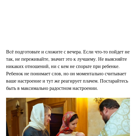
Всё подготовьте и сложите с вечера. Если что-то пойдет не
так, не переживайте, значит это к лучшему. Не выясняйте
никаких отношений, ни с кем не спорьте при ребенке.
Ребенок не понимает слов, но он моментально считывает
ваше настроение и тут же реагирует плачем. Постарайтесь
быть в максимально радостном настроении.